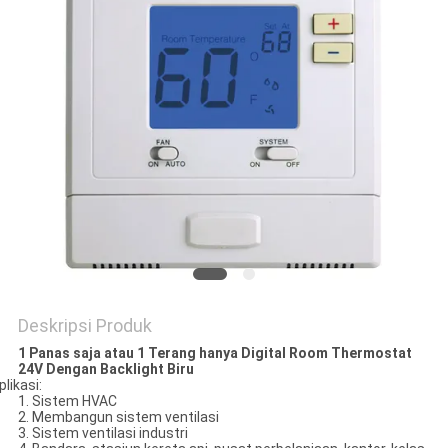
POLICY
Deskripsi Produk
1 Panas saja atau 1 Terang hanya Digital Room Thermostat
24V Dengan Backlight Biru
plikasi:
1. Sistem HVAC
2. Membangun sistem ventilasi
3. Sistem ventilasi industri