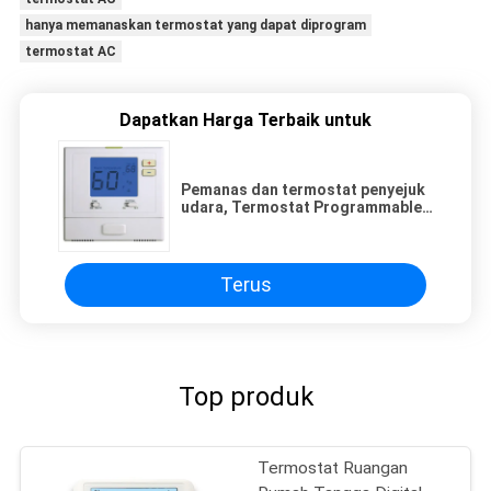
hanya memanaskan termostat yang dapat diprogram
termostat AC
Dapatkan Harga Terbaik untuk
Pemanas dan termostat penyejuk
udara, Termostat Programmable
Termostat
Terus
Top produk
Termostat Ruangan