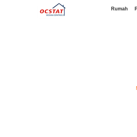
Rumah