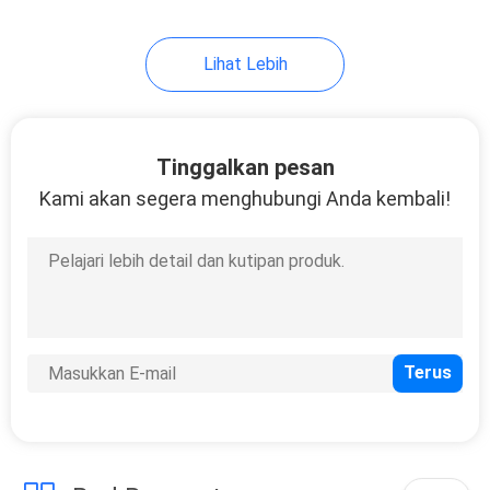
Lihat Lebih
Tinggalkan pesan
Kami akan segera menghubungi Anda kembali!