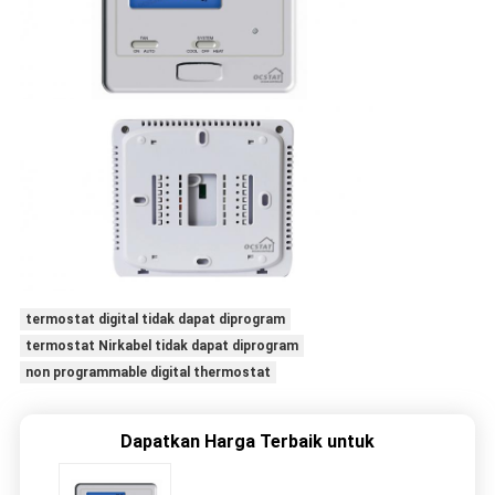
termostat digital tidak dapat diprogram
termostat Nirkabel tidak dapat diprogram
non programmable digital thermostat
Dapatkan Harga Terbaik untuk