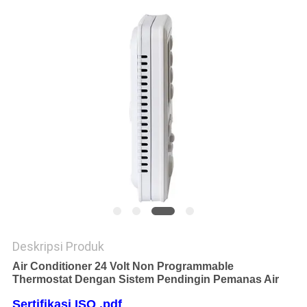
POLICY
Deskripsi Produk
Air Conditioner 24 Volt Non Programmable
Thermostat Dengan Sistem Pendingin Pemanas Air
Sertifikasi ISO .pdf