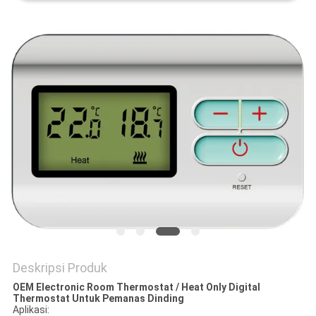
POLICY
Deskripsi Produk
OEM Electronic Room Thermostat / Heat Only Digital
Thermostat Untuk Pemanas Dinding
Aplikasi: