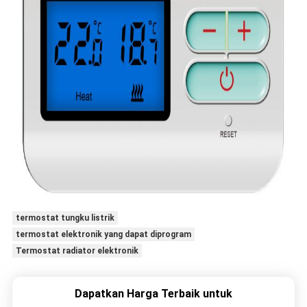
termostat tungku listrik
termostat elektronik yang dapat diprogram
Termostat radiator elektronik
Dapatkan Harga Terbaik untuk