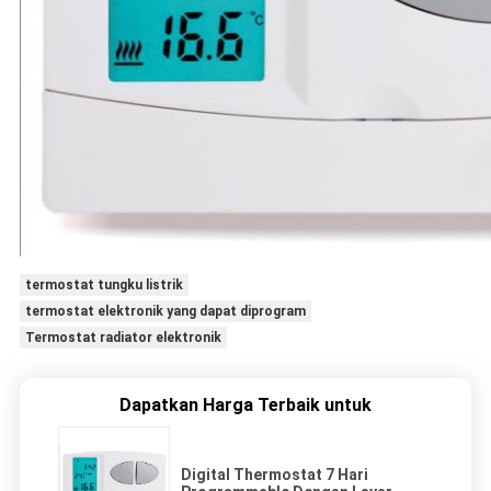
termostat tungku listrik
termostat elektronik yang dapat diprogram
Termostat radiator elektronik
Dapatkan Harga Terbaik untuk
Digital Thermostat 7 Hari