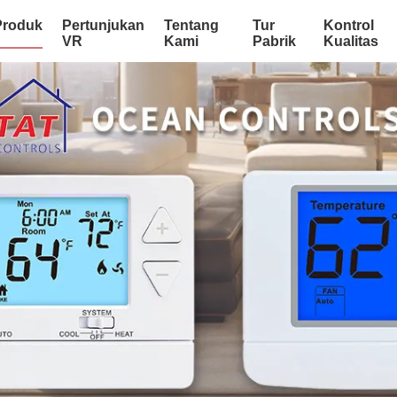
Produk
Pertunjukan
Tentang
Tur
Kontrol
VR
Kami
Pabrik
Kualitas