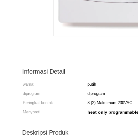
Informasi Detail
warna:
putih
diprogram:
diprogram
Peringkat kontak:
8 (2) Maksimum 230VAC
Menyoroti:
heat only programmable
Deskripsi Produk