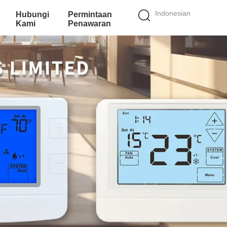
Indonesian
Hubungi
Permintaan
Kami
Penawaran