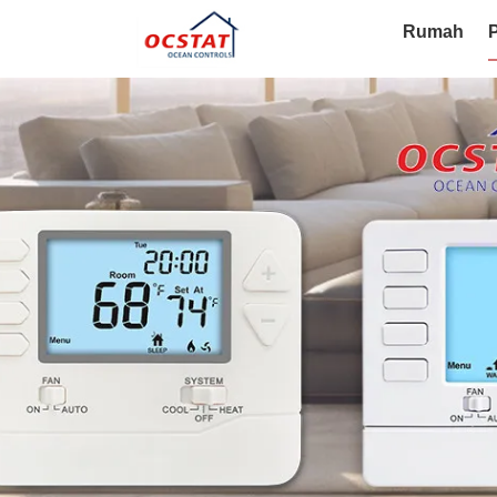
Rumah