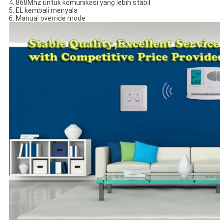
4. 868Mhz untuk komunikasi yang lebih stabil
5. EL kembali menyala
6. Manual override mode