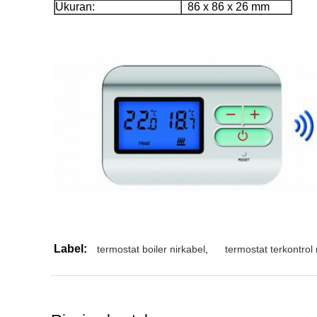
Ukuran:
86 x 86 x 26 mm
Label:
termostat boiler nirkabel
,
termostat terkontrol 