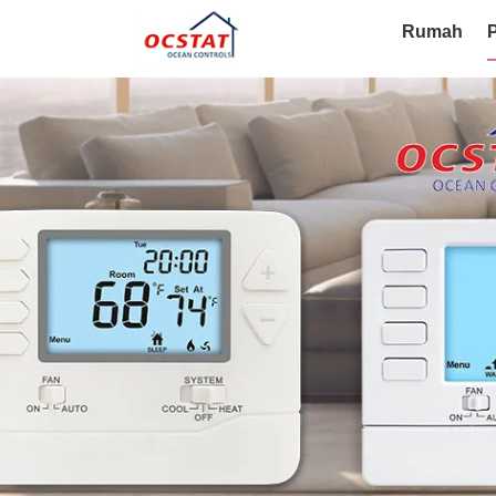
Rumah