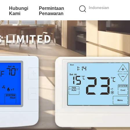
Indonesian
Hubungi
Permintaan
Kami
Penawaran