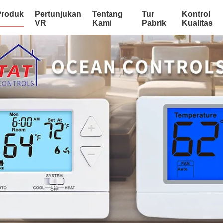
Produk
Pertunjukan
Tentang
Tur
Kontrol
VR
Kami
Pabrik
Kualitas