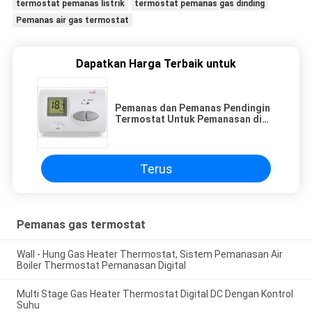
termostat pemanas listrik
termostat pemanas gas dinding
Pemanas air gas termostat
Dapatkan Harga Terbaik untuk
Pemanas dan Pemanas Pendingin
Termostat Untuk Pemanasan di
bawah lantai
Terus
Pemanas gas termostat
Wall - Hung Gas Heater Thermostat, Sistem Pemanasan Air
Boiler Thermostat Pemanasan Digital
Multi Stage Gas Heater Thermostat Digital DC Dengan Kontrol
Suhu