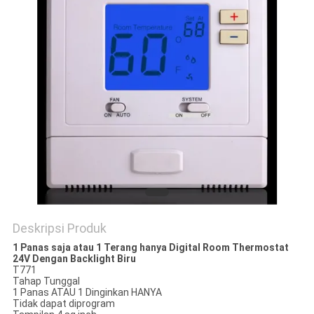
POLICY
Deskripsi Produk
1 Panas saja atau 1 Terang hanya Digital Room Thermostat
24V Dengan Backlight Biru
T771
Tahap Tunggal
1 Panas ATAU 1 Dinginkan HANYA
Tidak dapat diprogram