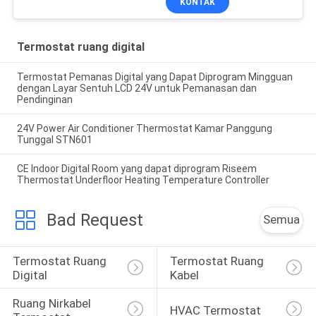
KONTAK
Termostat ruang digital
Termostat Pemanas Digital yang Dapat Diprogram Mingguan
dengan Layar Sentuh LCD 24V untuk Pemanasan dan
Pendinginan
24V Power Air Conditioner Thermostat Kamar Panggung
Tunggal STN601
CE Indoor Digital Room yang dapat diprogram Riseem
Thermostat Underfloor Heating Temperature Controller
Bad Request
Semua
Termostat Ruang 
Termostat Ruang 
Digital
Kabel
Ruang Nirkabel 
HVAC Termostat