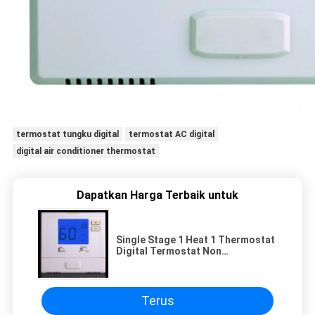
termostat tungku digital
termostat AC digital
digital air conditioner thermostat
Dapatkan Harga Terbaik untuk
Single Stage 1 Heat 1 Thermostat
Digital Termostat Non
Programmable
Terus