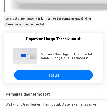
termostat pemanas listrik
termostat pemanas gas dinding
Pemanas air gas termostat
Dapatkan Harga Terbaik untuk
Pemanas Gas Digital Thermostat
Combi Ruang Boiler Termostat
kabel 5 1 1 hari programamble
thermostats sistem HVAC
Terus
Pemanas gas termostat
Wall - Hung Gas Heater Thermostat, Sistem Pemanasan Air