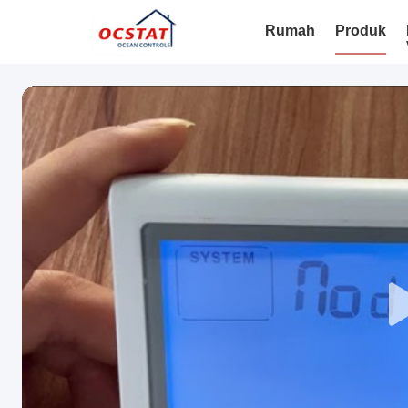
Rumah
Produk